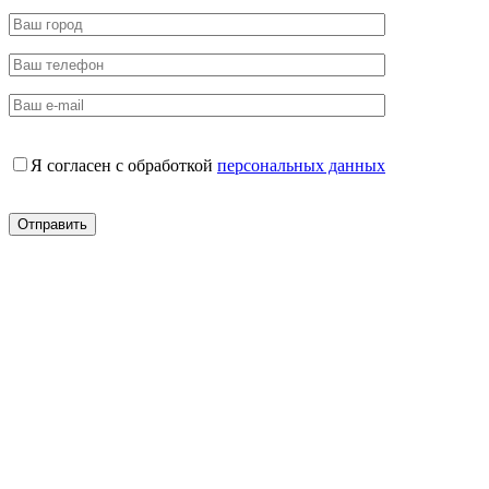
Я согласен с обработкой
персональных данных