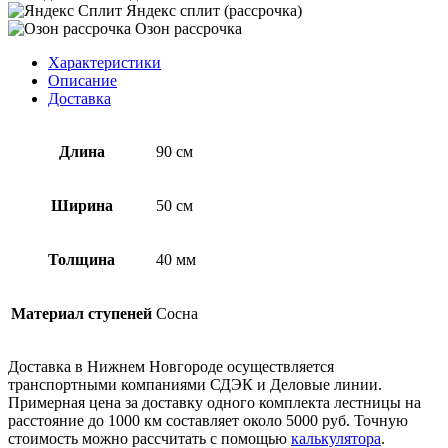
Яндекс сплит (рассрочка)
Озон рассрочка
Характеристики
Описание
Доставка
Длина
90 см
Ширина
50 см
Толщина
40 мм
Материал ступеней
Сосна
Доставка в Нижнем Новгороде осуществляется
транспортными компаниями СДЭК и Деловые линии.
Примерная цена за доставку одного комплекта лестницы на
расстояние до 1000 км составляет около 5000 руб. Точную
стоимость можно рассчитать с помощью
калькулятора
.