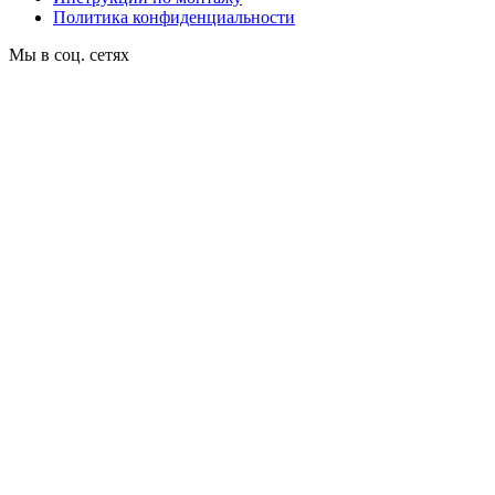
Политика конфиденциальности
Мы в соц. сетях