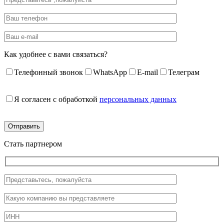
Как удобнее с вами связаться?
Телефонный звонок
WhatsApp
E-mail
Телеграм
Я согласен с обработкой
персональных данных
Стать партнером