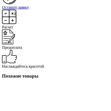
Оставьте заявку
Расчет
Предоплата
Наслаждайтесь красотой
Похожие товары