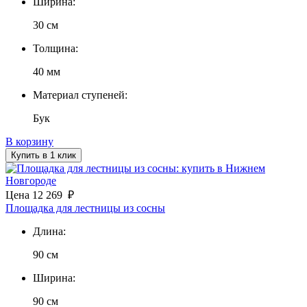
Ширина:
30 см
Толщина:
40 мм
Материал ступеней:
Бук
В корзину
Купить в 1 клик
Цена
12 269
₽
Площадка для лестницы из сосны
Длина:
90 см
Ширина:
90 см