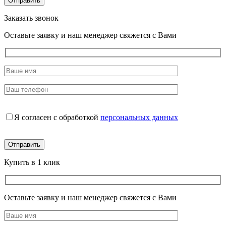
Заказать звонок
Оставьте заявку и наш менеджер свяжется с Вами
Я согласен с обработкой
персональных данных
Купить в 1 клик
Оставьте заявку и наш менеджер свяжется с Вами