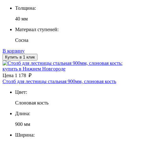
Толщина:
40 мм
Материал ступеней:
Сосна
В корзину
Купить в 1 клик
Цена
1 178
₽
Столб для лестницы стальная 900мм, слоновая кость
Цвет:
Слоновая кость
Длина:
900 мм
Ширина: