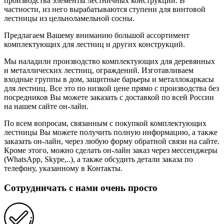
производства элементы лестничных конструкций. В
частности, из него вырабатываются ступени для винтовой
лестницы из цельноламельной сосны.
Предлагаем Вашему вниманию большой ассортимент
комплектующих для лестниц и других конструкций.
Мы наладили производство комплектующих для деревянных
и металлических лестниц, ограждений. Изготавливаем
входные группы в дом, защитные барьеры и металлокаркасы
для лестниц. Все это по низкой цене прямо с производства без
посредников Вы можете заказать с доставкой по всей России
на нашем сайте он-лайн.
По всем вопросам, связанным с покупкой комплектующих
лестницы Вы можете получить полную информацию, а также
заказать он-лайн, через любую форму обратной связи на сайте.
Кроме этого, можно сделать он-лайн заказ через мессенджеры
(WhatsApp, Skype,..), а также обсудить детали заказа по
телефону, указанному в Контакты.
Сотрудничать с нами очень просто