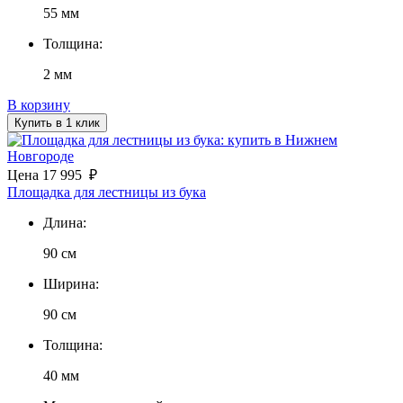
55 мм
Толщина:
2 мм
В корзину
Купить в 1 клик
Цена
17 995
₽
Площадка для лестницы из бука
Длина:
90 см
Ширина:
90 см
Толщина:
40 мм