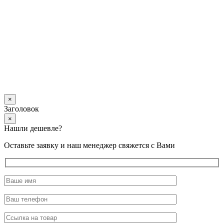
×
Заголовок
×
Нашли дешевле?
Оставьте заявку и наш менеджер свяжется с Вами