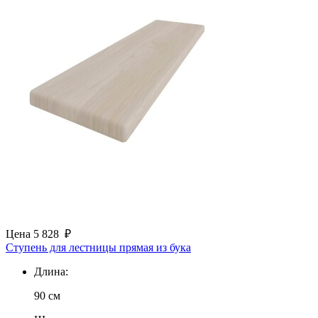
Цена
5 828
₽
Ступень для лестницы прямая из бука
Длина:
90 см