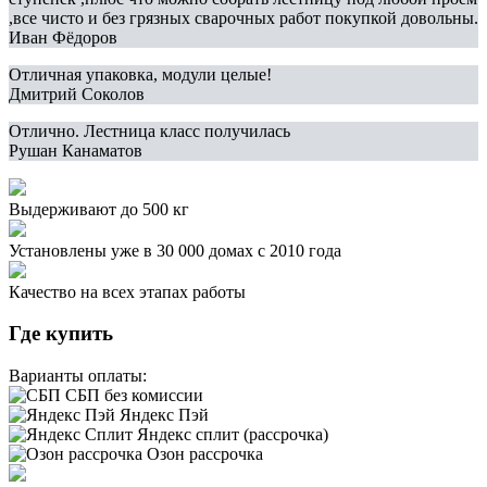
,все чисто и без грязных сварочных работ покупкой довольны.
Иван Фёдоров
Отличная упаковка, модули целые!
Дмитрий Соколов
Отлично. Лестница класс получилась
Рушан Канаматов
Выдерживают до 500 кг
Установлены уже в 30 000 домах с 2010 года
Качество на всех этапах работы
Где купить
Варианты оплаты:
СБП без комиссии
Яндекс Пэй
Яндекс сплит (рассрочка)
Озон рассрочка