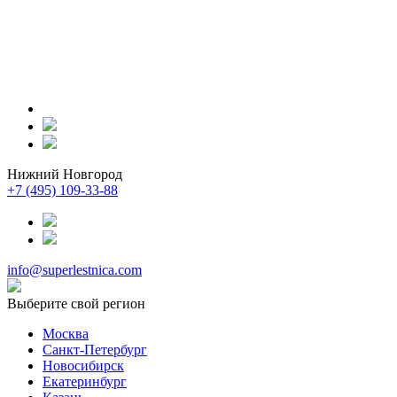
Нижний Новгород
+7 (495) 109-33-88
info@superlestnica.com
Выберите свой регион
Москва
Санкт-Петербург
Новосибирск
Екатеринбург