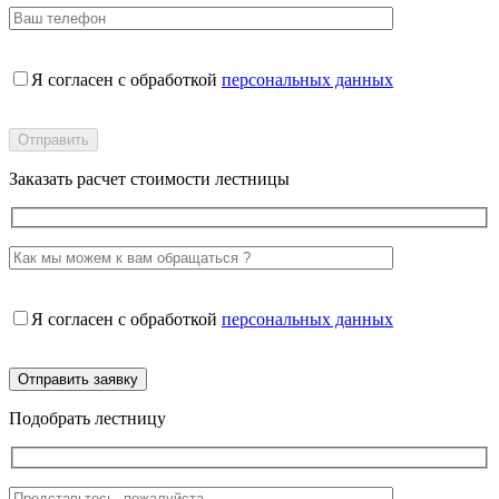
Я согласен с обработкой
персональных данных
Заказать расчет стоимости лестницы
Я согласен с обработкой
персональных данных
Подобрать лестницу