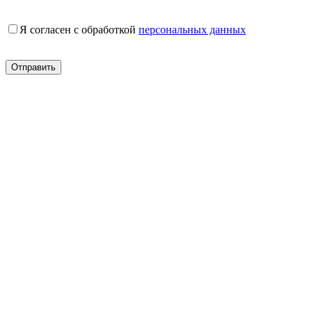
Я согласен с обработкой
персональных данных